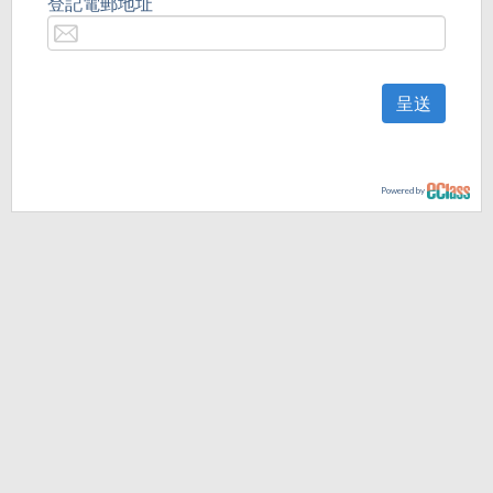
登記電郵地址
呈送
Powered by